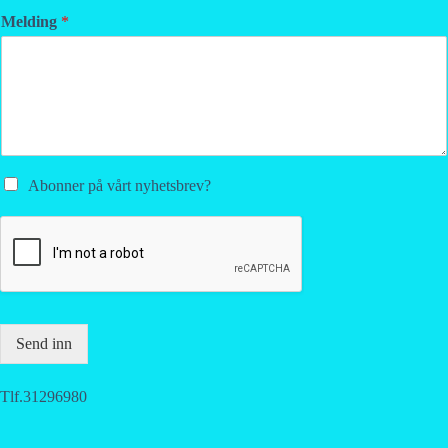
Melding
*
Abonner på vårt nyhetsbrev?
Send inn
Tlf.31296980